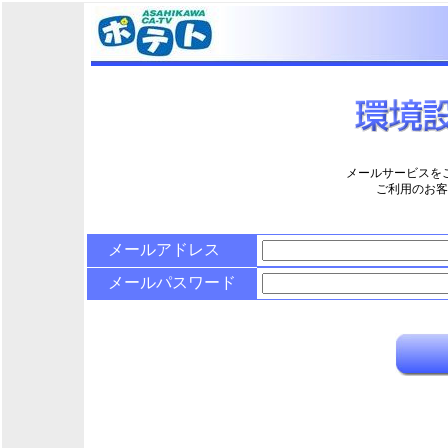
メールサービスを
ご利用のお客
メールアドレス
メールパスワード